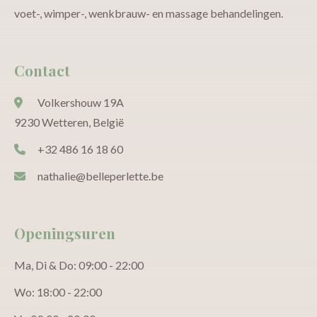
voet-, wimper-, wenkbrauw- en massage behandelingen.
Contact
Volkershouw 19A
9230 Wetteren, België
+32 486 16 18 60
nathalie@belleperlette.be
Openingsuren
Ma, Di & Do: 09:00 - 22:00
Wo: 18:00 - 22:00