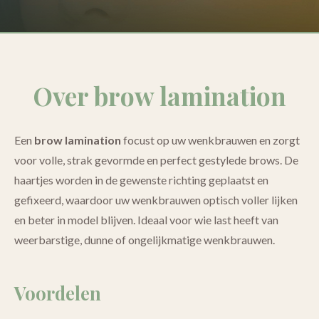
Over brow lamination
Een
brow lamination
focust op uw wenkbrauwen en zorgt
voor volle, strak gevormde en perfect gestylede brows. De
haartjes worden in de gewenste richting geplaatst en
gefixeerd, waardoor uw wenkbrauwen optisch voller lijken
en beter in model blijven. Ideaal voor wie last heeft van
weerbarstige, dunne of ongelijkmatige wenkbrauwen.
Voordelen