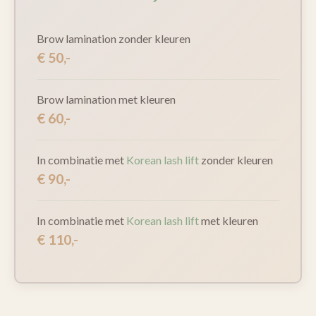
Brow lamination zonder kleuren
€ 50,-
Brow lamination met kleuren
€ 60,-
In combinatie met
Korean lash lift
zonder kleuren
€ 90,-
In combinatie met
Korean lash lift
met kleuren
€ 110,-