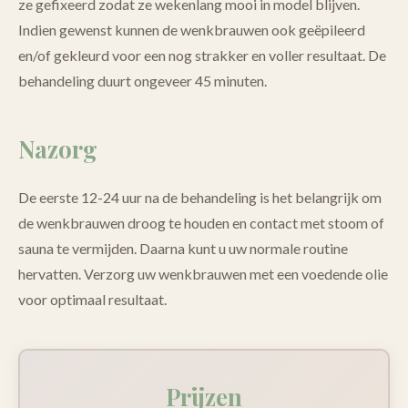
ze gefixeerd zodat ze wekenlang mooi in model blijven.
Indien gewenst kunnen de wenkbrauwen ook geëpileerd
en/of gekleurd voor een nog strakker en voller resultaat. De
behandeling duurt ongeveer 45 minuten.
Nazorg
De eerste 12-24 uur na de behandeling is het belangrijk om
de wenkbrauwen droog te houden en contact met stoom of
sauna te vermijden. Daarna kunt u uw normale routine
hervatten. Verzorg uw wenkbrauwen met een voedende olie
voor optimaal resultaat.
Prijzen