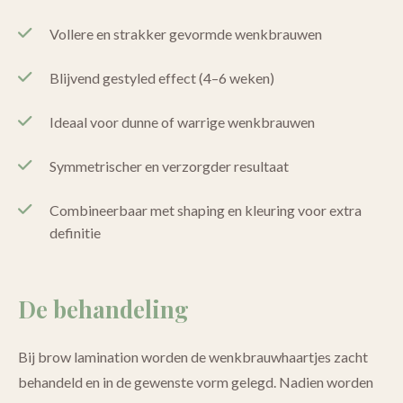
Vollere en strakker gevormde wenkbrauwen
Blijvend gestyled effect (4–6 weken)
Ideaal voor dunne of warrige wenkbrauwen
Symmetrischer en verzorgder resultaat
Combineerbaar met shaping en kleuring voor extra
definitie
De behandeling
Bij brow lamination worden de wenkbrauwhaartjes zacht
behandeld en in de gewenste vorm gelegd. Nadien worden