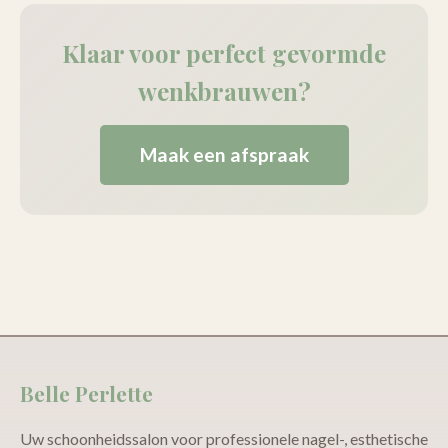
Klaar voor perfect gevormde
wenkbrauwen?
Maak een afspraak
Belle Perlette
Uw schoonheidssalon voor professionele nagel-, esthetische